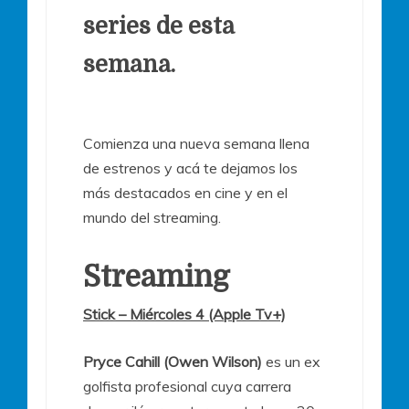
series de esta
semana.
Comienza una nueva semana llena
de estrenos y acá te dejamos los
más destacados en cine y en el
mundo del streaming.
Streaming
Stick – Miércoles 4 (Apple Tv+)
Pryce Cahill (Owen Wilson)
es un ex
golfista profesional cuya carrera