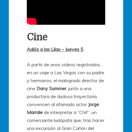
Cine
Adiós a las Lilas – Jueves 5
A partir de unos videos registrados
en un viaje a Las Vegas con su padre
y hermanos, el malogrado director de
cine
Dany Summer
, junto a una
productora de dudosa trayectoria,
convencen al afamado actor
Jorge
Marrale
de interpretar a “Chif”, un
comerciante ludópata que, tras hacer
una excursión al Gran Cañón del