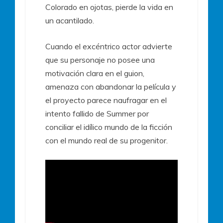
Colorado en ojotas, pierde la vida en
un acantilado.
Cuando el excéntrico actor advierte
que su personaje no posee una
motivación clara en el guion,
amenaza con abandonar la película y
el proyecto parece naufragar en el
intento fallido de Summer por
conciliar el idílico mundo de la ficción
con el mundo real de su progenitor.