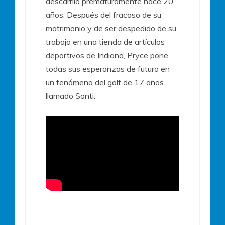
descarriló prematuramente hace 20
años. Después del fracaso de su
matrimonio y de ser despedido de su
trabajo en una tienda de artículos
deportivos de Indiana, Pryce pone
todas sus esperanzas de futuro en
un fenómeno del golf de 17 años
llamado Santi.