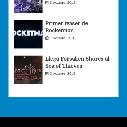
3 octubre, 2018
Primer teaser de
Rocketman
1 octubre, 2018
Llega Forsaken Shores al
Sea of Thieves
2 octubre, 2018