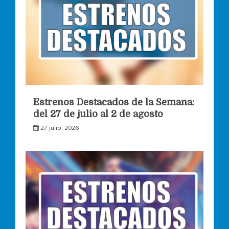
Estrenos Destacados de la Semana:
del 27 de julio al 2 de agosto
27 julio, 2026