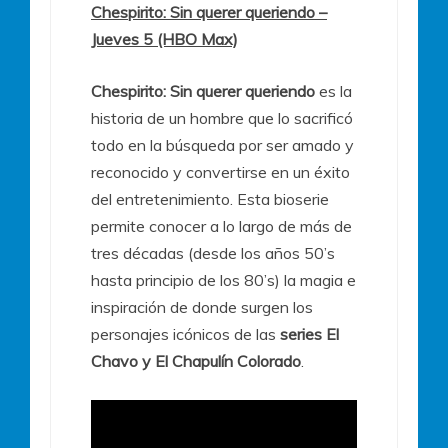
Chespirito: Sin querer queriendo –
Jueves 5 (HBO Max)
Chespirito: Sin querer queriendo
es la
historia de un hombre que lo sacrificó
todo en la búsqueda por ser amado y
reconocido y convertirse en un éxito
del entretenimiento. Esta bioserie
permite conocer a lo largo de más de
tres décadas (desde los años 50’s
hasta principio de los 80’s) la magia e
inspiración de donde surgen los
personajes icónicos de las
series El
Chavo y El Chapulín Colorado
.