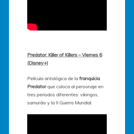
Predator: Killer of Killers – Viernes 6
(Disney+)
Película antológica de la
franquicia
Predator
que coloca al personaje en
tres periodos diferentes: vikingos,
samuráis y la II Guerra Mundial.