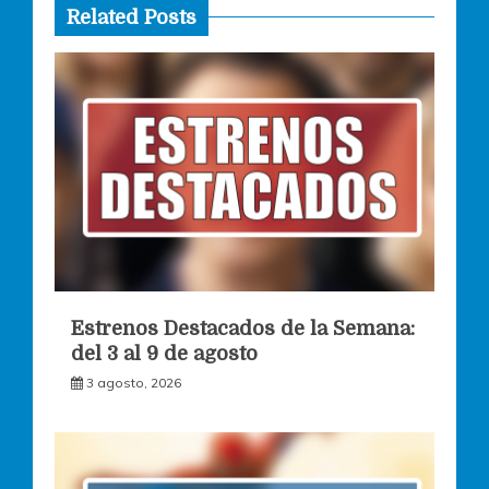
Related Posts
Estrenos Destacados de la Semana:
del 3 al 9 de agosto
3 agosto, 2026