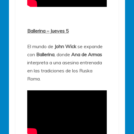
Ballerina – Jueves 5
El mundo de
John Wick
se expande
con
Ballerina
, donde
Ana de Armas
interpreta a una asesina entrenada
en las tradiciones de los Ruska
Roma.