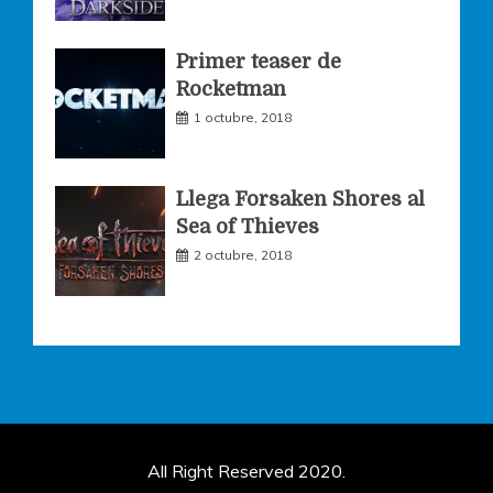
Primer teaser de
Rocketman
1 octubre, 2018
Llega Forsaken Shores al
Sea of Thieves
2 octubre, 2018
All Right Reserved 2020.