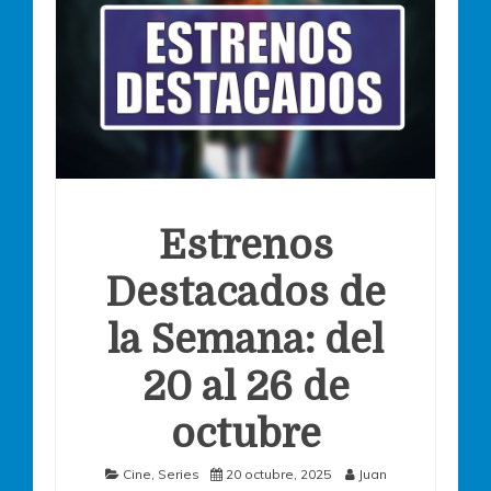
Estrenos
Destacados de
la Semana: del
20 al 26 de
octubre
Cine
,
Series
20 octubre, 2025
Juan