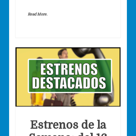
Read More.
Estrenos de la