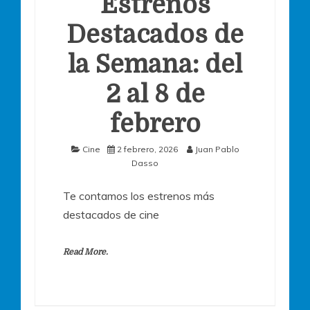
Estrenos
Destacados de
la Semana: del
2 al 8 de
febrero
Cine
2 febrero, 2026
Juan Pablo
Dasso
Te contamos los estrenos más
destacados de cine
Read More.