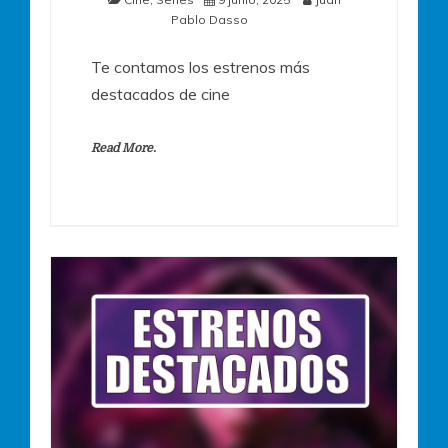
Pablo Dasso
Te contamos los estrenos más
destacados de cine
Read More.