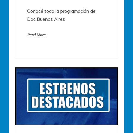
Conocé toda la programación del
Doc Buenos Aires
Read More.