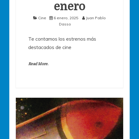
enero
Cine
6 enero, 2025
Juan Pablo
Dasso
Te contamos los estrenos más
destacados de cine
Read More.