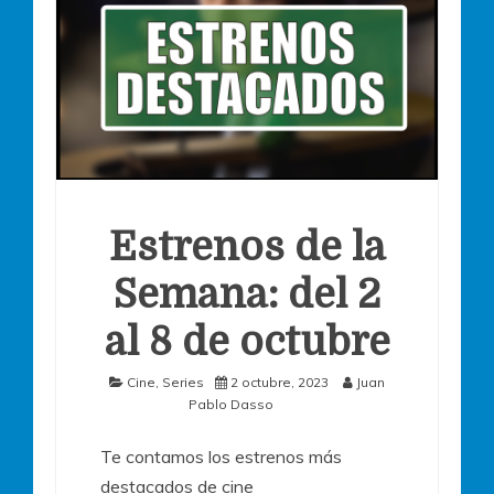
Estrenos de la
Semana: del 2
al 8 de octubre
Cine
,
Series
2 octubre, 2023
Juan
Pablo Dasso
Te contamos los estrenos más
destacados de cine