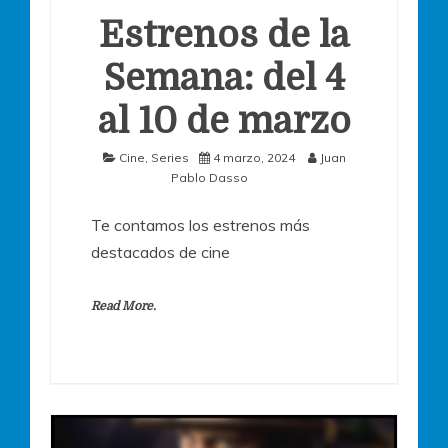
Estrenos de la
Semana: del 4
al 10 de marzo
Cine
,
Series
4 marzo, 2024
Juan
Pablo Dasso
Te contamos los estrenos más
destacados de cine
Read More.