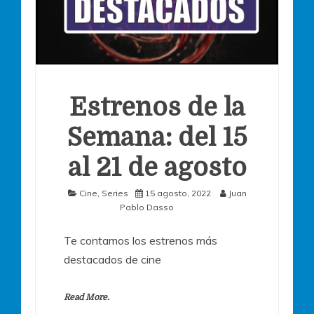
Estrenos de la
Semana: del 15
al 21 de agosto
Cine
,
Series
15 agosto, 2022
Juan
Pablo Dasso
Te contamos los estrenos más
destacados de cine
Read More.