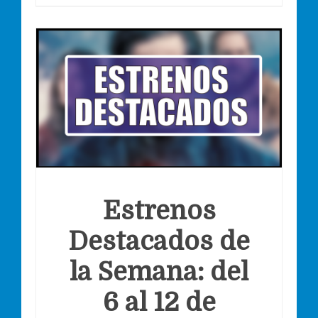
Estrenos
Destacados de
la Semana: del
6 al 12 de