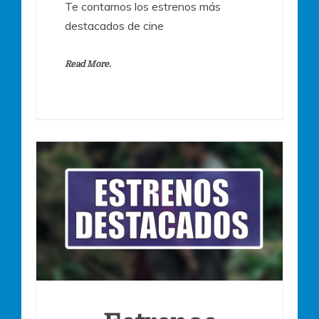
Te contamos los estrenos más
destacados de cine
Read More.