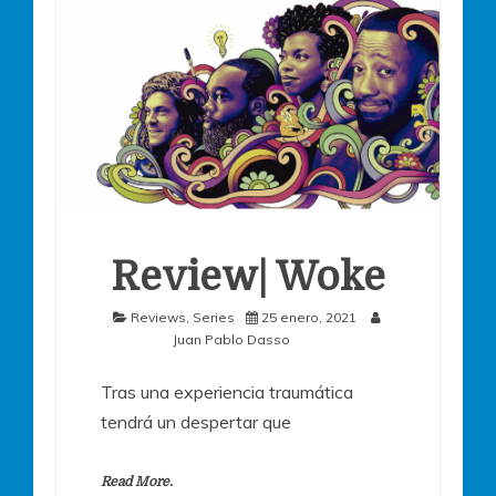
Review| Woke
Reviews
,
Series
25 enero, 2021
Juan Pablo Dasso
Tras una experiencia traumática
tendrá un despertar que
Read More.