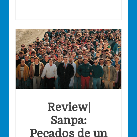
Review|
Sanpa:
Pecados de un