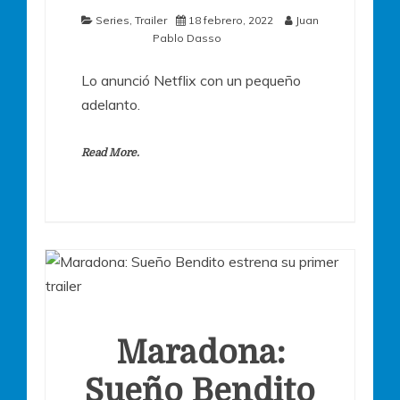
Series
,
Trailer
18 febrero, 2022
Juan
Pablo Dasso
Lo anunció Netflix con un pequeño
adelanto.
Read More.
Maradona:
Sueño Bendito