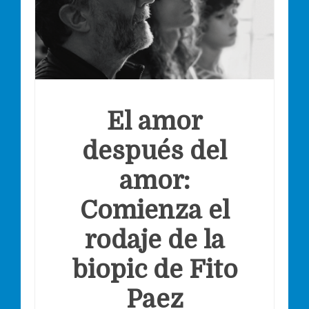
El amor
después del
amor:
Comienza el
rodaje de la
biopic de Fito
Paez