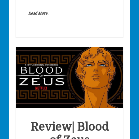
Read More.
Review| Blood