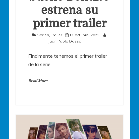
estrena su
primer trailer
Series
,
Trailer
11 octubre, 2021
Juan Pablo Dasso
Finalmente tenemos el primer trailer
de la serie
Read More.