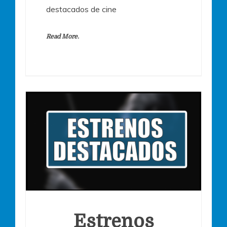
destacados de cine
Read More.
Estrenos