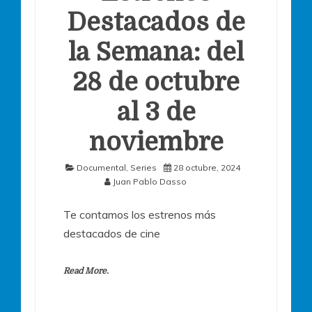
Destacados de
la Semana: del
28 de octubre
al 3 de
noviembre
Documental
,
Series
28 octubre, 2024
Juan Pablo Dasso
Te contamos los estrenos más
destacados de cine
Read More.